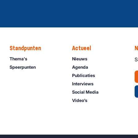
Standpunten
Actueel
N
Thema's
Nieuws
S
Speerpunten
Agenda
Publicaties
Interviews
Social Media
Video’s