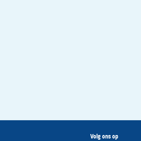
Volg ons op