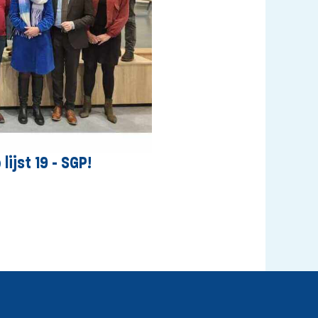
ijst 19 - SGP!