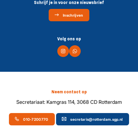
Schrijf je in voor onze nieuwsbrief
Inschrijven
Volg ons op
Neem contact op
Secretariaat: Kamgras 114, 3068 CD Rotterdam
010-7200770
secretaris@rotterdam.sgp.nl