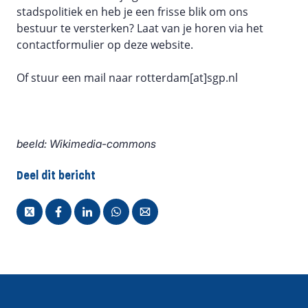
stadspolitiek en heb je een frisse blik om ons
bestuur te versterken? Laat van je horen via het
contactformulier op deze website.
Of stuur een mail naar rotterdam[at]sgp.nl
beeld: Wikimedia-commons
Deel dit bericht